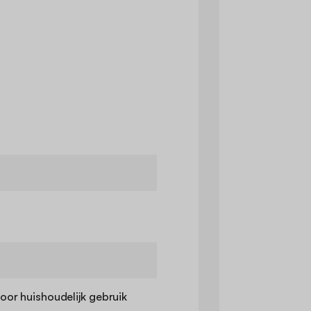
voor huishoudelijk gebruik