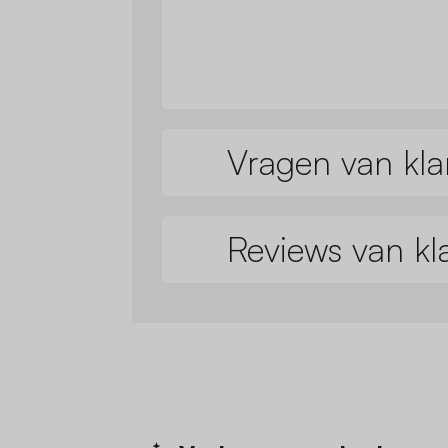
Vragen van kla
Reviews van kl