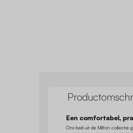
Productomschri
Een comfortabel, pra
Ons bed uit de Milton collectie