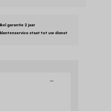
ikel garantie 2 jaar
klantenservice staat tot uw dienst