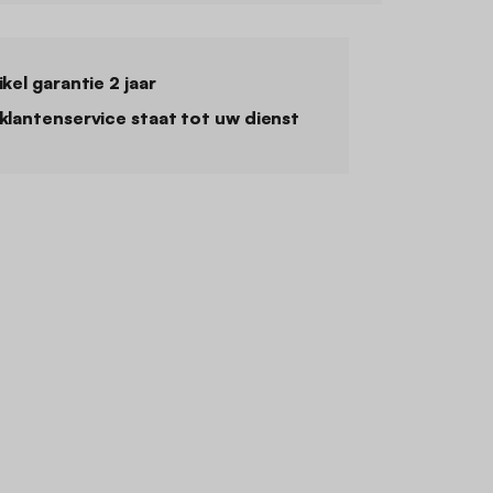
ikel garantie 2 jaar
klantenservice staat tot uw dienst