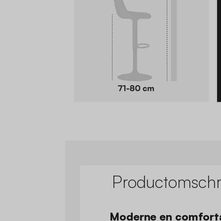
Productomschri
Moderne en comfort