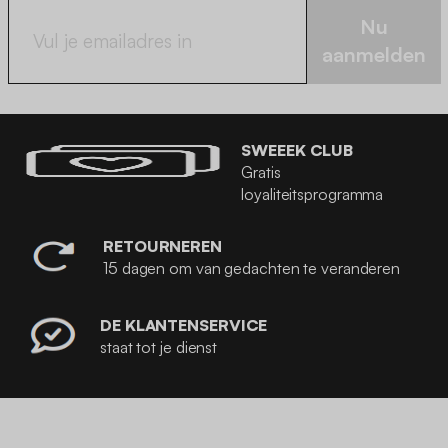
Nu
aanmelden
SWEEEK CLUB
Gratis
loyaliteitsprogramma
RETOURNEREN
15 dagen om van gedachten te veranderen
DE KLANTENSERVICE
staat tot je dienst