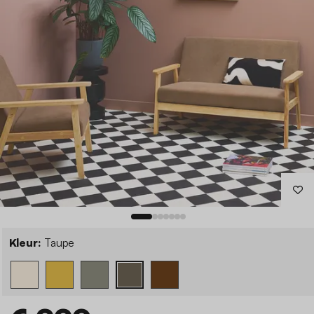
Kleur:
Taupe