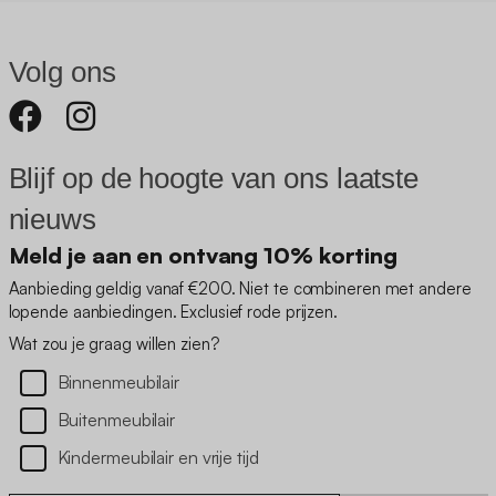
Volg ons
Blijf op de hoogte van ons laatste
nieuws
Meld je aan en ontvang 10% korting
Aanbieding geldig vanaf €200. Niet te combineren met andere
lopende aanbiedingen. Exclusief rode prijzen.
Wat zou je graag willen zien?
Binnenmeubilair
Buitenmeubilair
Kindermeubilair en vrije tijd