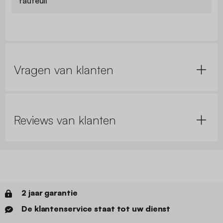
fauteuil
Vragen van klanten
Reviews van klanten
2 jaar garantie
De klantenservice staat tot uw dienst