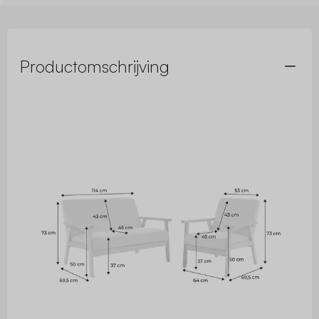
Productomschrijving