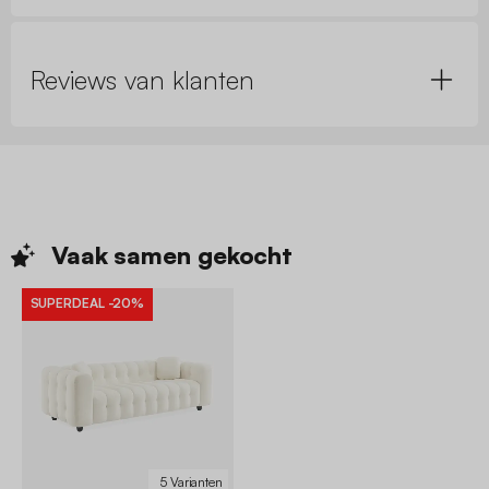
Reviews van klanten
Vaak samen
gekocht
SUPERDEAL
-20%
5 Varianten