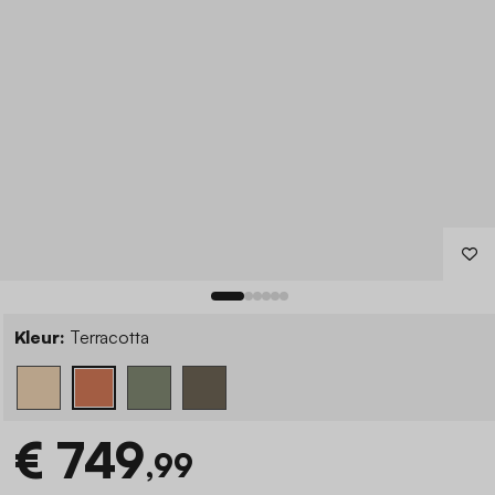
Kleur:
Terracotta
€ 749
,99