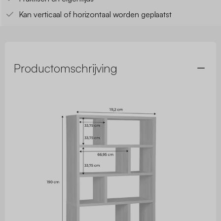
Kan verticaal of horizontaal worden geplaatst
Productomschrijving