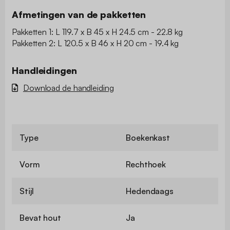
Afmetingen van de pakketten
Pakketten 1: L 119.7 x B 45 x H 24.5 cm - 22.8 kg
Pakketten 2: L 120.5 x B 46 x H 20 cm - 19.4 kg
Handleidingen
Download de handleiding
Type
Boekenkast
Vorm
Rechthoek
Stijl
Hedendaags
Bevat hout
Ja