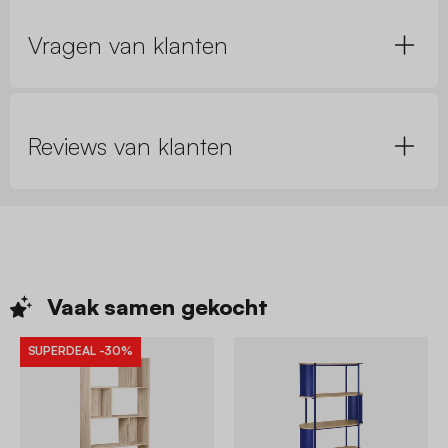
Vragen van klanten
Reviews van klanten
Vaak samen
gekocht
SUPERDEAL
-30%