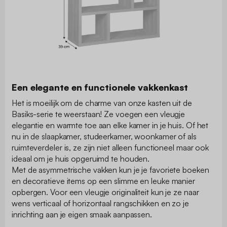
Een elegante en functionele vakkenkast
Het is moeilijk om de charme van onze kasten uit de
Basiks-serie te weerstaan! Ze voegen een vleugje
elegantie en warmte toe aan elke kamer in je huis. Of het
nu in de slaapkamer, studeerkamer, woonkamer of als
ruimteverdeler is, ze zijn niet alleen functioneel maar ook
ideaal om je huis opgeruimd te houden.
Met de asymmetrische vakken kun je je favoriete boeken
en decoratieve items op een slimme en leuke manier
opbergen. Voor een vleugje originaliteit kun je ze naar
wens verticaal of horizontaal rangschikken en zo je
inrichting aan je eigen smaak aanpassen.