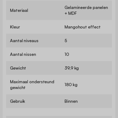
Gelamineerde panelen
Materiaal
+ MDF
Kleur
Mangohout effect
Aantal niveaus
5
Aantal nissen
10
Gewicht
39,9 kg
Maximaal ondersteund
180 kg
gewicht
Gebruik
Binnen