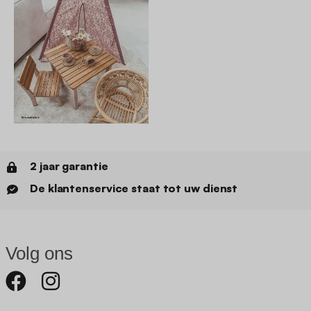
2 jaar garantie
De klantenservice staat tot uw dienst
Volg ons