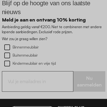
Blijf op de hoogte van ons laatste
nieuws
Meld je aan en ontvang 10% korting
Aanbieding geldig vanaf €200. Niet te combineren met andere
lopende aanbiedingen. Exclusief rode prijzen.
Wat zou je graag willen zien?
Binnenmeubilair
Buitenmeubilair
Kindermeubilair en vrije tijd
Nu
aanmelden