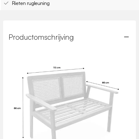
Rieten rugleuning
Productomschrijving