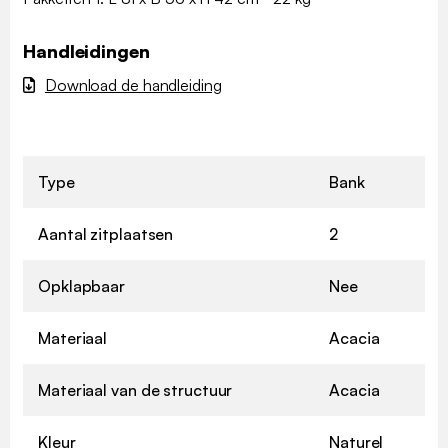
Handleidingen
Download de handleiding
Type
Bank
Aantal zitplaatsen
2
Opklapbaar
Nee
Materiaal
Acacia
Materiaal van de structuur
Acacia
Kleur
Naturel