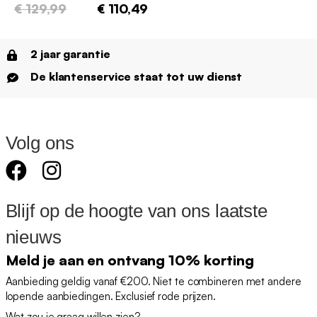
€ 129,99
€ 110,49
2 jaar garantie
De klantenservice staat tot uw dienst
Volg ons
Blijf op de hoogte van ons laatste
nieuws
Meld je aan en ontvang 10% korting
Aanbieding geldig vanaf €200. Niet te combineren met andere
lopende aanbiedingen. Exclusief rode prijzen.
Wat zou je graag willen zien?