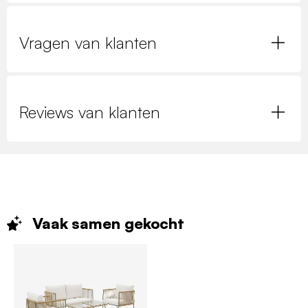
Vragen van klanten
Reviews van klanten
Vaak samen
gekocht