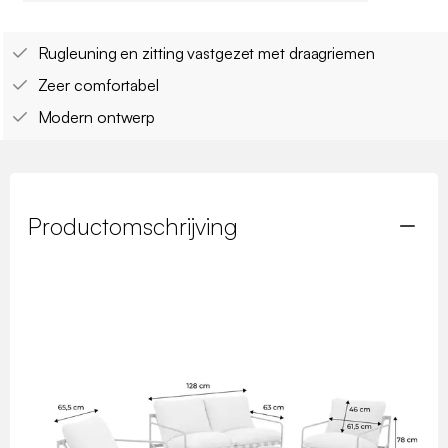
Rugleuning en zitting vastgezet met draagriemen
Zeer comfortabel
Modern ontwerp
Productomschrijving