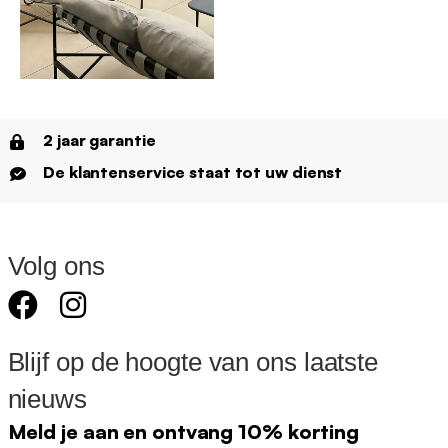
2 jaar garantie
De klantenservice staat tot uw dienst
Volg ons
Blijf op de hoogte van ons laatste
nieuws
Meld je aan en ontvang 10% korting