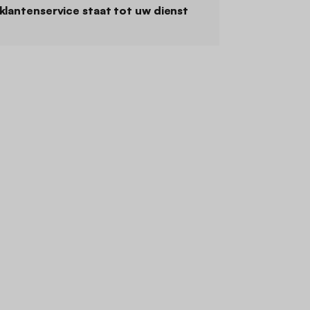
klantenservice staat tot uw dienst