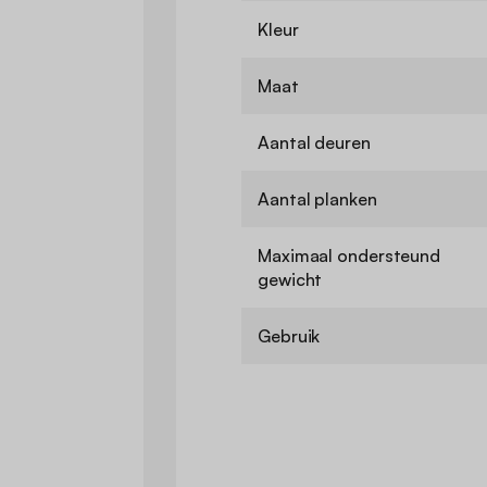
Kleur
Maat
Aantal deuren
Aantal planken
Maximaal ondersteund
gewicht
Gebruik