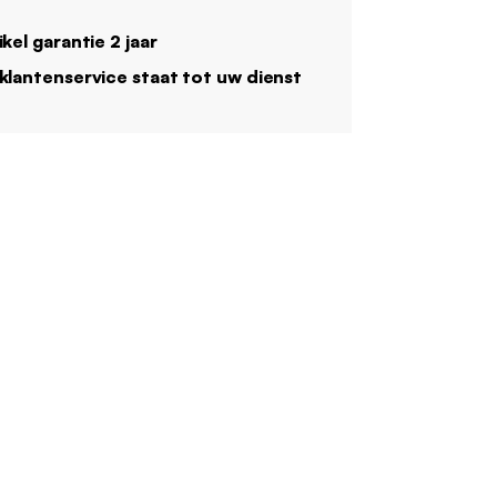
ikel garantie 2 jaar
klantenservice staat tot uw dienst