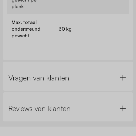
plank
Max. totaal
ondersteund
30 kg
gewicht
Vragen van klanten
Reviews van klanten