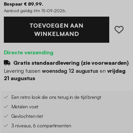
Bespaar € 89,99.
Aanbod geldig t/m 15-09-2026.
TOEVOEGEN AAN
WINKELMAND
Directe verzending
Gratis standaardlevering (
zie voorwaarden
)
Levering tussen
woensdag 12 augustus
en
vrijdag
21 augustus
Een retro look die ons terug in de tijd brengt
Metalen voet
Gevlochten riet
3 niveaus, 6 compartimenten