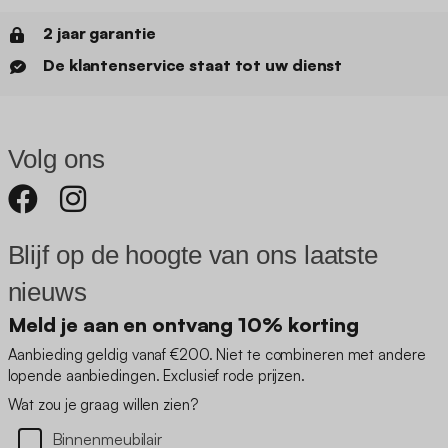
2 jaar garantie
De klantenservice staat tot uw dienst
Volg ons
Blijf op de hoogte van ons laatste
nieuws
Meld je aan en ontvang 10% korting
Aanbieding geldig vanaf €200. Niet te combineren met andere
lopende aanbiedingen. Exclusief rode prijzen.
Wat zou je graag willen zien?
Binnenmeubilair