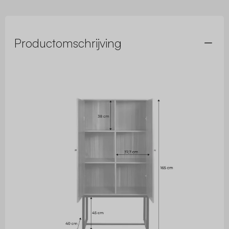
Productomschrijving