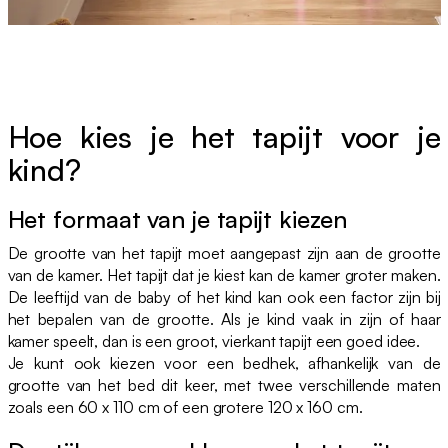
Hoe kies je het tapijt voor je
kind?
Het formaat van je tapijt kiezen
De grootte van het tapijt moet aangepast zijn aan de grootte
van de kamer. Het tapijt dat je kiest kan de kamer groter maken.
De leeftijd van de baby of het kind kan ook een factor zijn bij
het bepalen van de grootte. Als je kind vaak in zijn of haar
kamer speelt, dan is een groot, vierkant tapijt een goed idee.
Je kunt ook kiezen voor een bedhek, afhankelijk van de
grootte van het bed dit keer, met twee verschillende maten
zoals een 60 x 110 cm of een grotere 120 x 160 cm.