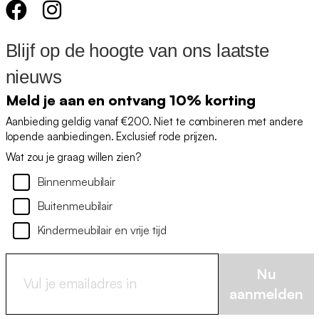
Blijf op de hoogte van ons laatste
nieuws
Meld je aan en ontvang 10% korting
Aanbieding geldig vanaf €200. Niet te combineren met andere
lopende aanbiedingen. Exclusief rode prijzen.
Wat zou je graag willen zien?
Binnenmeubilair
Buitenmeubilair
Kindermeubilair en vrije tijd
Nu
aanmelden