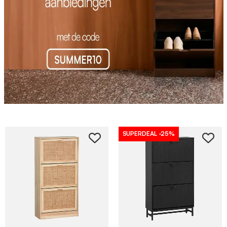
SUPERDEAL
-25%