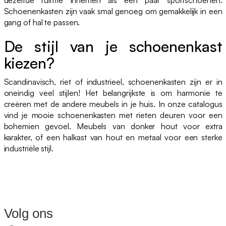
Schoenenkasten zijn vaak smal genoeg om gemakkelijk in een
gang of hal te passen.
De stijl van je schoenenkast
kiezen?
Scandinavisch, riet of industrieel, schoenenkasten zijn er in
oneindig veel stijlen! Het belangrijkste is om harmonie te
creëren met de andere meubels in je huis. In onze catalogus
vind je mooie schoenenkasten met rieten deuren voor een
bohemien gevoel. Meubels van donker hout voor extra
karakter, of een halkast van hout en metaal voor een sterke
industriële stijl.
Volg ons