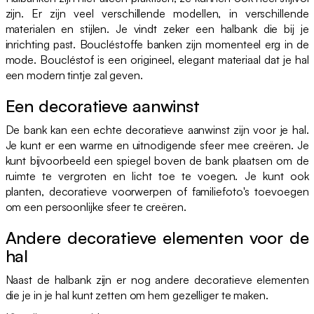
zijn. Er zijn veel verschillende modellen, in verschillende
materialen en stijlen. Je vindt zeker een halbank die bij je
inrichting past. Boucléstoffe banken zijn momenteel erg in de
mode. Boucléstof is een origineel, elegant materiaal dat je hal
een modern tintje zal geven.
Een decoratieve aanwinst
De bank kan een echte decoratieve aanwinst zijn voor je hal.
Je kunt er een warme en uitnodigende sfeer mee creëren. Je
kunt bijvoorbeeld een spiegel boven de bank plaatsen om de
ruimte te vergroten en licht toe te voegen. Je kunt ook
planten, decoratieve voorwerpen of familiefoto's toevoegen
om een persoonlijke sfeer te creëren.
Andere decoratieve elementen voor de
hal
Naast de halbank zijn er nog andere decoratieve elementen
die je in je hal kunt zetten om hem gezelliger te maken.