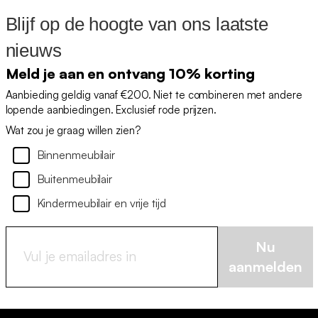
Blijf op de hoogte van ons laatste
nieuws
Meld je aan en ontvang 10% korting
Aanbieding geldig vanaf €200. Niet te combineren met andere
lopende aanbiedingen. Exclusief rode prijzen.
Wat zou je graag willen zien?
Binnenmeubilair
Buitenmeubilair
Kindermeubilair en vrije tijd
Nu
aanmelden