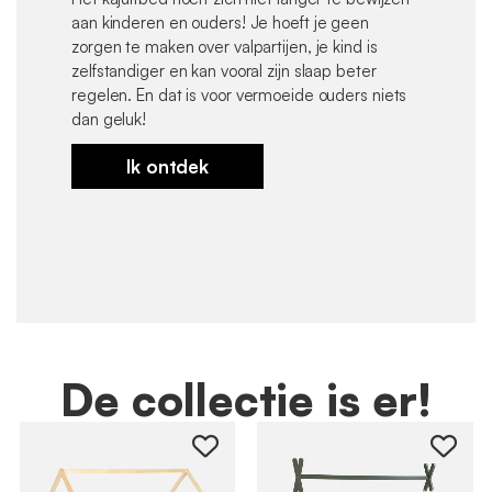
aan kinderen en ouders! Je hoeft je geen
zorgen te maken over valpartijen, je kind is
zelfstandiger en kan vooral zijn slaap beter
regelen. En dat is voor vermoeide ouders niets
dan geluk!
Ik ontdek
De collectie is er!