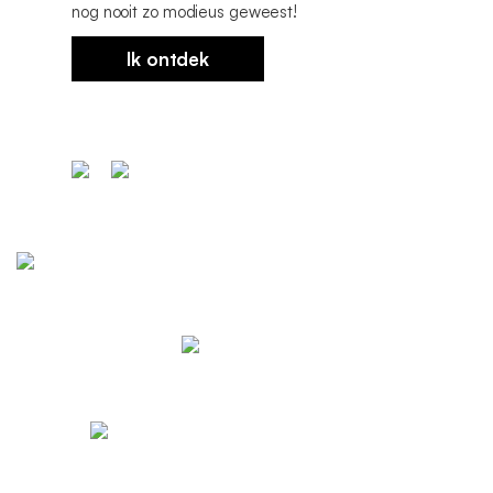
nog nooit zo modieus geweest!
Ik ontdek