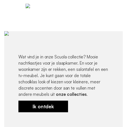
Wat vind je in onze Scuola collectie? Mooie
nachtkastjes voor je slaapkamer. En voor je
woonkamer zijn er rekken, een salontafel en een
tv-meubel. Je kunt gaan voor de totale
schoolklas look of kiezen voor kleinere, meer
discrete accenten door aan te vullen met
andere meubels uit
onze collecties
.
Ik ontdek