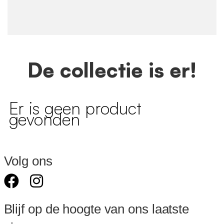
De collectie is er!
Er is geen product
gevonden
Volg ons
Blijf op de hoogte van ons laatste