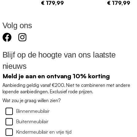
€ 179,99
€ 179,99
Volg ons
Blijf op de hoogte van ons laatste
nieuws
Meld je aan en ontvang 10% korting
Aanbieding geldig vanaf €200. Niet te combineren met andere
lopende aanbiedingen. Exclusief rode prijzen.
Wat zou je graag willen zien?
Binnenmeubilair
Buitenmeubilair
Kindermeubilair en vrije tijd