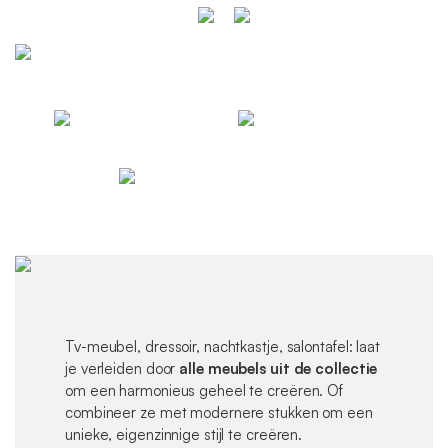
Tv-meubel, dressoir, nachtkastje, salontafel: laat
je verleiden door
alle meubels uit de collectie
om een harmonieus geheel te creëren. Of
combineer ze met modernere stukken om een
unieke, eigenzinnige stijl te creëren.