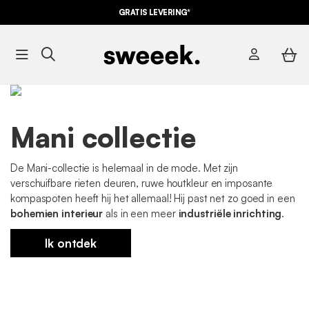
GRATIS LEVERING*
Mani collectie
De Mani-collectie is helemaal in de mode. Met zijn
verschuifbare rieten deuren, ruwe houtkleur en imposante
kompaspoten heeft hij het allemaal! Hij past net zo goed in een
bohemien interieur
als in een meer
industriële inrichting
.
Ik ontdek