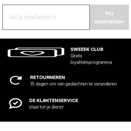
Nu
aanmelden
SWEEEK CLUB
Gratis
loyaliteitsprogramma
RETOURNEREN
15 dagen om van gedachten te veranderen
DE KLANTENSERVICE
staat tot je dienst